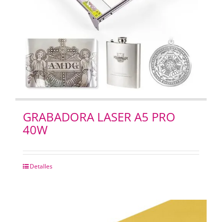
GRABADORA LASER A5 PRO
40W
Detalles