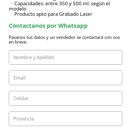
Capacidades: entre 350 y 500 ml. según el
modelo
Producto apto para Grabado Laser
Contactanos por Whatsapp
Pasanos tus datos y un vendedor se contactará con vos
en breve.