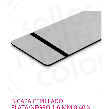
BICAPA CEPILLADO
PLATA/NEGRO 1.6 MM 0.40 X