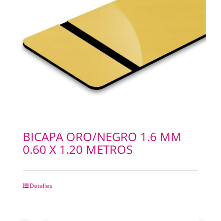
BICAPA ORO/NEGRO 1.6 MM
0.60 X 1.20 METROS
Detalles