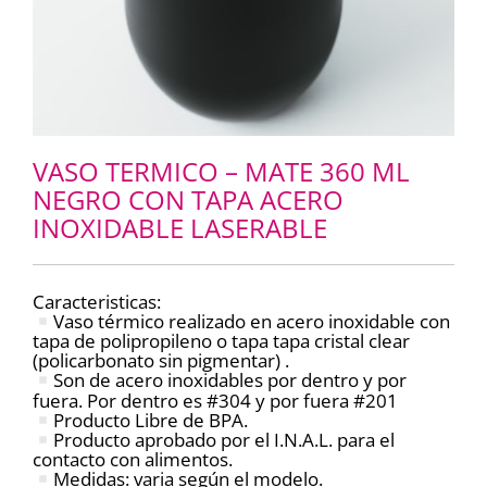
VASO TERMICO – MATE 360 ML
NEGRO CON TAPA ACERO
INOXIDABLE LASERABLE
Caracteristicas:
Vaso térmico realizado en acero inoxidable con
tapa de polipropileno o tapa tapa cristal clear
(policarbonato sin pigmentar) .
Son de acero inoxidables por dentro y por
fuera. Por dentro es #304 y por fuera #201
Producto Libre de BPA.
Producto aprobado por el I.N.A.L. para el
contacto con alimentos.
Medidas: varia según el modelo.