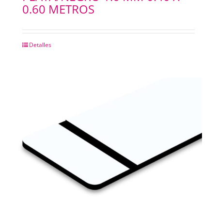
0.60 METROS
Detalles