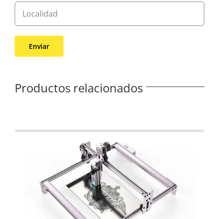
Productos relacionados