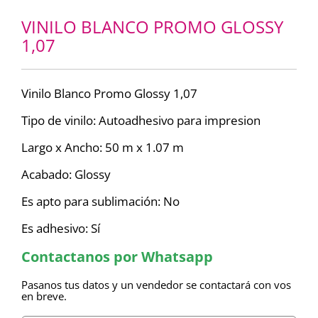
VINILO BLANCO PROMO GLOSSY
1,07
Vinilo Blanco Promo Glossy 1,07
Tipo de vinilo: Autoadhesivo para impresion
Largo x Ancho: 50 m x 1.07 m
Acabado: Glossy
Es apto para sublimación: No
Es adhesivo: Sí
Contactanos por Whatsapp
Pasanos tus datos y un vendedor se contactará con vos
en breve.