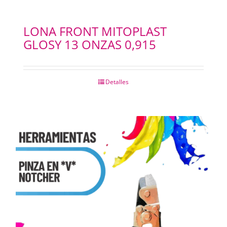
LONA FRONT MITOPLAST
GLOSY 13 ONZAS 0,915
Detalles