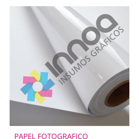
PAPEL FOTOGRAFICO