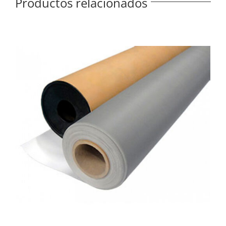
Productos relacionados