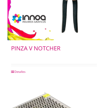
PINZA V NOTCHER
Detalles