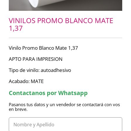
VINILOS PROMO BLANCO MATE
1,37
Vinilo Promo Blanco Mate 1,37
APTO PARA IMPRESION
Tipo de vinilo: autoadhesivo
Acabado: MATE
Contactanos por Whatsapp
Pasanos tus datos y un vendedor se contactará con vos
en breve.