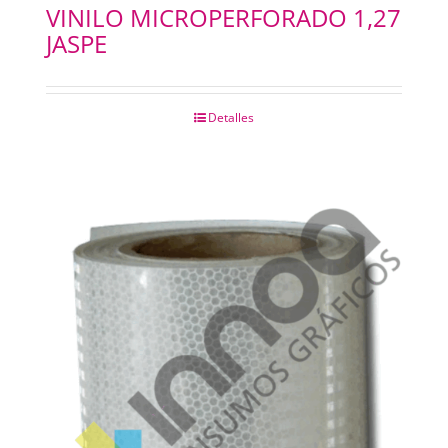
VINILO MICROPERFORADO 1,27
JASPE
Detalles