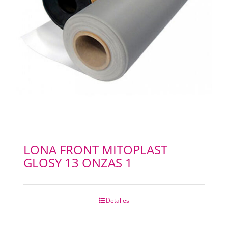
LONA FRONT MITOPLAST
GLOSY 13 ONZAS 1
Detalles