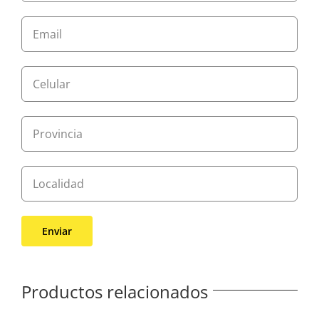
Productos relacionados