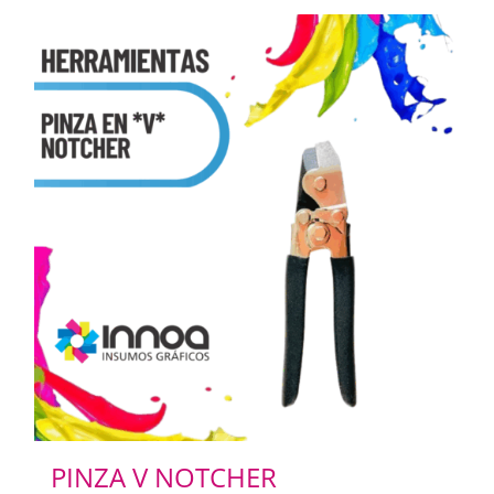
PINZA V NOTCHER