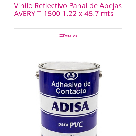
Vinilo Reflectivo Panal de Abejas
AVERY T-1500 1.22 x 45.7 mts
Detalles