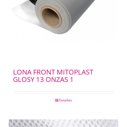
LONA FRONT MITOPLAST
GLOSY 13 ONZAS 1
Detalles