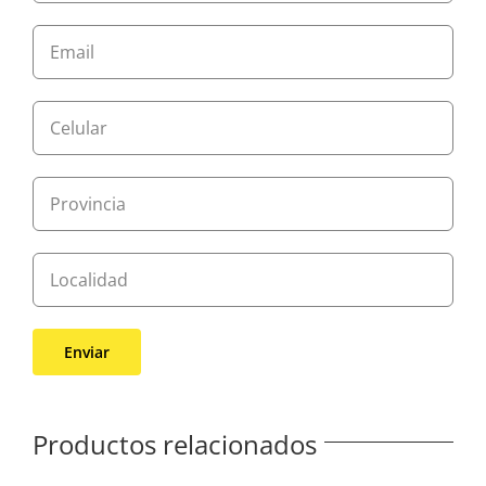
Productos relacionados