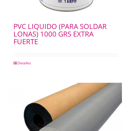
PVC LIQUIDO (PARA SOLDAR
LONAS) 1000 GRS EXTRA
FUERTE
Detalles