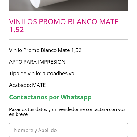
VINILOS PROMO BLANCO MATE
1,52
Vinilo Promo Blanco Mate 1,52
APTO PARA IMPRESION
Tipo de vinilo: autoadhesivo
Acabado: MATE
Contactanos por Whatsapp
Pasanos tus datos y un vendedor se contactará con vos
en breve.