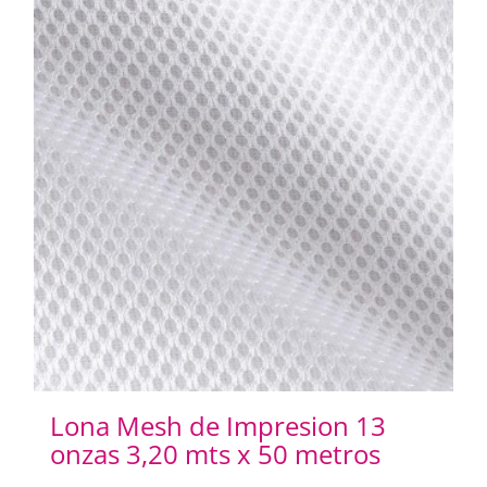
Lona Mesh de Impresion 13
onzas 3,20 mts x 50 metros