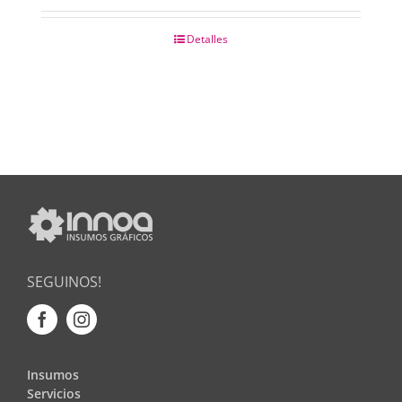
Detalles
SEGUINOS!
Insumos
Servicios