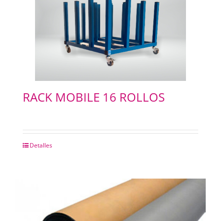
RACK MOBILE 16 ROLLOS
Detalles