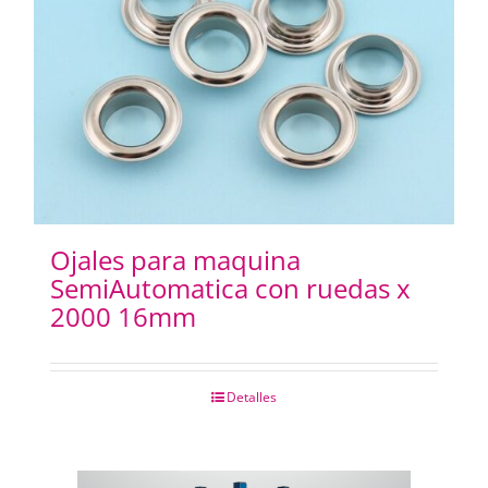
Ojales para maquina
SemiAutomatica con ruedas x
2000 16mm
Detalles