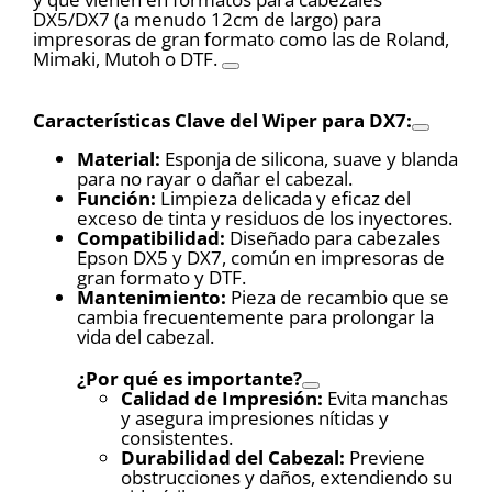
DX5/DX7 (a menudo 12cm de largo) para
impresoras de gran formato como las de Roland,
Mimaki, Mutoh o DTF.
Características Clave del Wiper para DX7:
Material:
Esponja de silicona, suave y blanda
para no rayar o dañar el cabezal.
Función:
Limpieza delicada y eficaz del
exceso de tinta y residuos de los inyectores.
Compatibilidad:
Diseñado para cabezales
Epson DX5 y DX7, común en impresoras de
gran formato y DTF.
Mantenimiento:
Pieza de recambio que se
cambia frecuentemente para prolongar la
vida del cabezal.
¿Por qué es importante?
Calidad de Impresión:
Evita manchas
y asegura impresiones nítidas y
consistentes.
Durabilidad del Cabezal:
Previene
obstrucciones y daños, extendiendo su