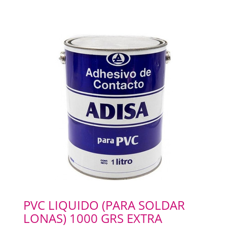
PVC LIQUIDO (PARA SOLDAR
LONAS) 1000 GRS EXTRA