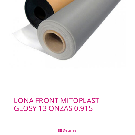
LONA FRONT MITOPLAST
GLOSY 13 ONZAS 0,915
Detalles