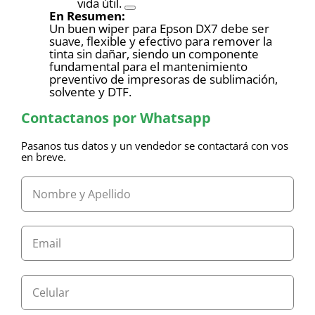
vida útil.
En Resumen:
Un buen wiper para Epson DX7 debe ser
suave, flexible y efectivo para remover la
tinta sin dañar, siendo un componente
fundamental para el mantenimiento
preventivo de impresoras de sublimación,
solvente y DTF.
Contactanos por Whatsapp
Pasanos tus datos y un vendedor se contactará con vos
en breve.