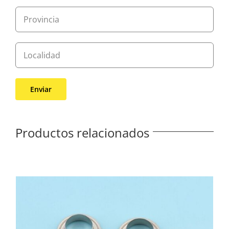
Productos relacionados