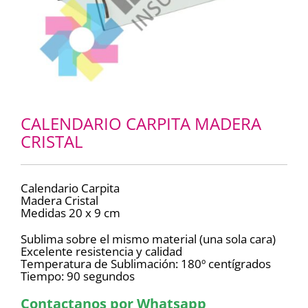
CALENDARIO CARPITA MADERA
CRISTAL
Calendario Carpita
Madera Cristal
Medidas 20 x 9 cm
Sublima sobre el mismo material (una sola cara)
Excelente resistencia y calidad
Temperatura de Sublimación: 180º centígrados
Tiempo: 90 segundos
Contactanos por Whatsapp