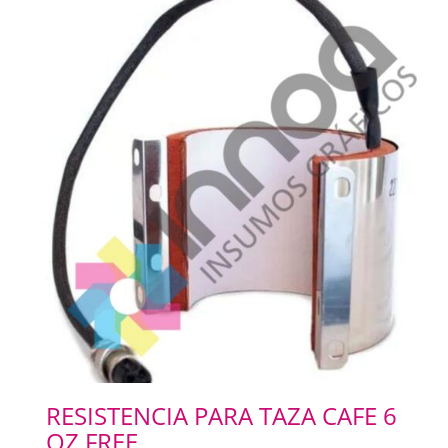
RESISTENCIA PARA TAZA CAFE 6
OZ FREE