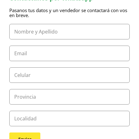
Pasanos tus datos y un vendedor se contactará con vos
en breve.