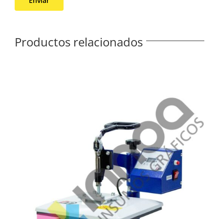
Productos relacionados