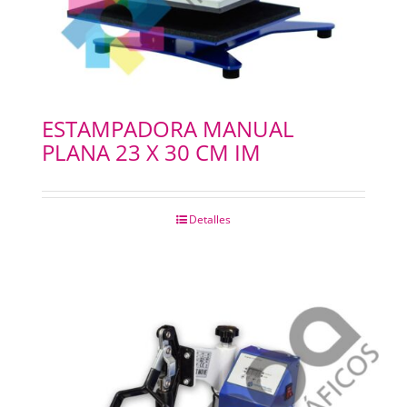
ESTAMPADORA MANUAL
PLANA 23 X 30 CM IM
Detalles