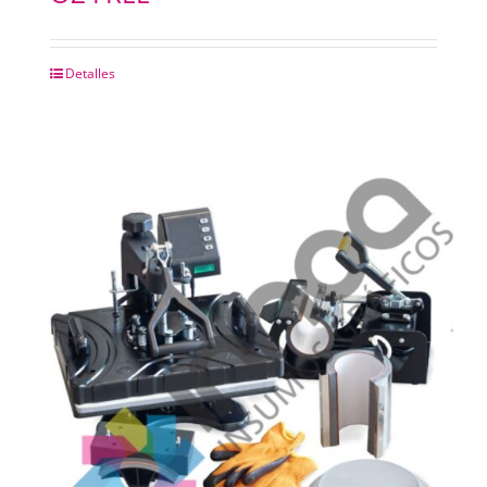
Detalles