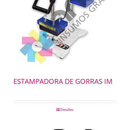
ESTAMPADORA DE GORRAS IM
Detalles