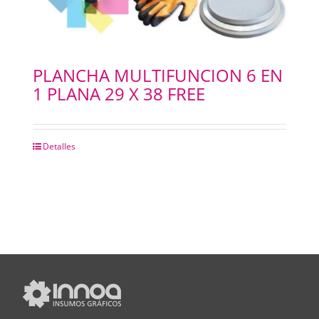
PLANCHA MULTIFUNCION 6 EN
1 PLANA 29 X 38 FREE
Detalles