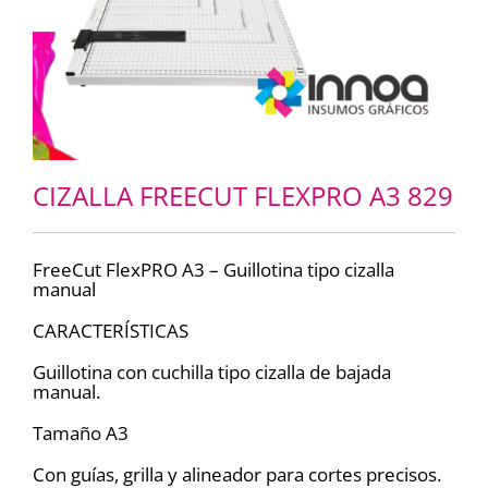
CIZALLA FREECUT FLEXPRO A3 829
FreeCut FlexPRO A3 – Guillotina tipo cizalla
manual
CARACTERÍSTICAS
Guillotina con cuchilla tipo cizalla de bajada
manual.
Tamaño A3
Con guías, grilla y alineador para cortes precisos.