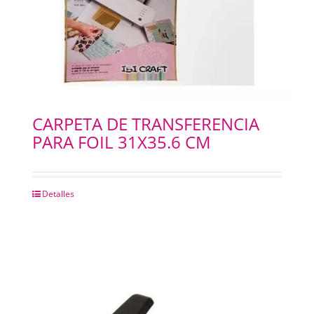
CARPETA DE TRANSFERENCIA
PARA FOIL 31X35.6 CM
Detalles