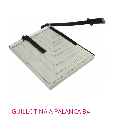
GUILLOTINA A PALANCA B4