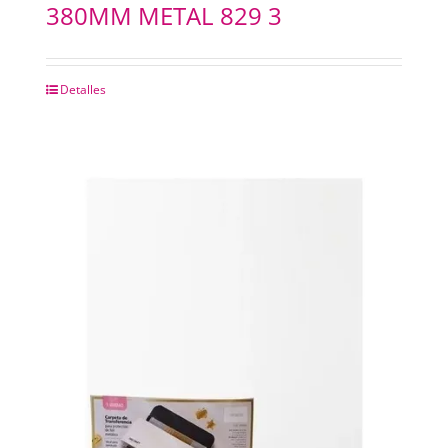
380MM METAL 829 3
Detalles