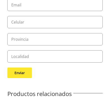
Productos relacionados