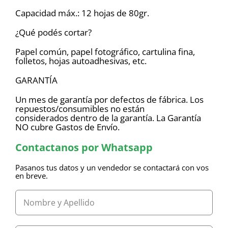
Capacidad máx.: 12 hojas de 80gr.
¿Qué podés cortar?
Papel común, papel fotográfico, cartulina fina,
folletos, hojas autoadhesivas, etc.
GARANTÍA
Un mes de garantía por defectos de fábrica. Los
repuestos/consumibles no están
considerados dentro de la garantía. La Garantía
NO cubre Gastos de Envío.
Contactanos por Whatsapp
Pasanos tus datos y un vendedor se contactará con vos
en breve.