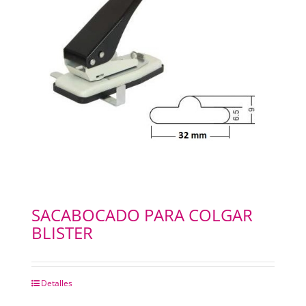
SACABOCADO PARA COLGAR
BLISTER
Detalles