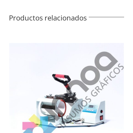
Productos relacionados