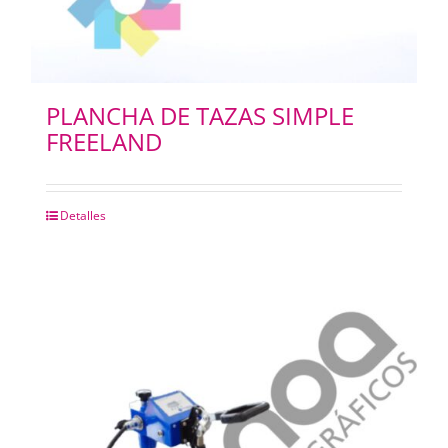
PLANCHA DE TAZAS SIMPLE
FREELAND
Detalles