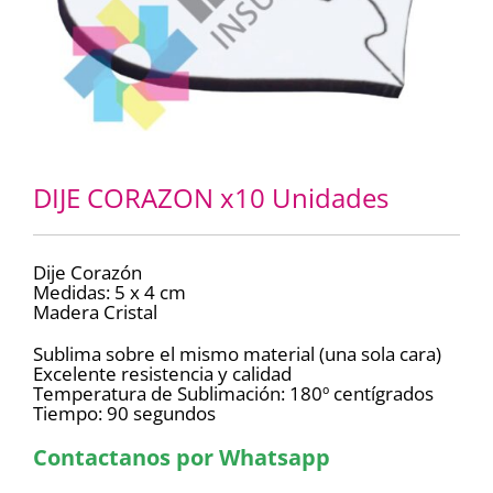
DIJE CORAZON x10 Unidades
Dije Corazón
Medidas: 5 x 4 cm
Madera Cristal
Sublima sobre el mismo material (una sola cara)
Excelente resistencia y calidad
Temperatura de Sublimación: 180º centígrados
Tiempo: 90 segundos
Contactanos por Whatsapp