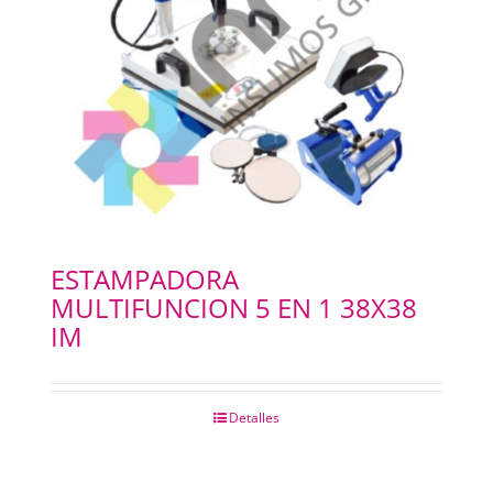
ESTAMPADORA
MULTIFUNCION 5 EN 1 38X38
IM
Detalles