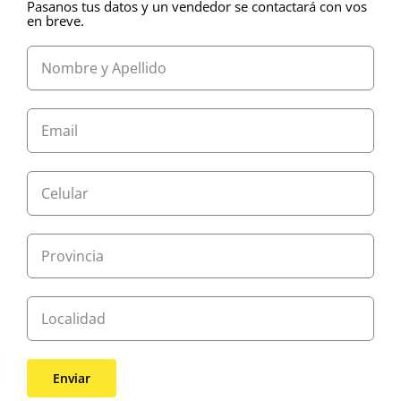
Pasanos tus datos y un vendedor se contactará con vos
en breve.