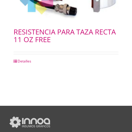
RESISTENCIA PARA TAZA RECTA
11 OZ FREE
Detalles