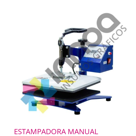
ESTAMPADORA MANUAL