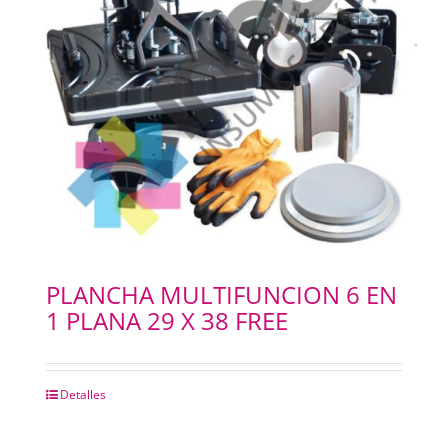
PLANCHA MULTIFUNCION 6 EN
1 PLANA 29 X 38 FREE
Detalles