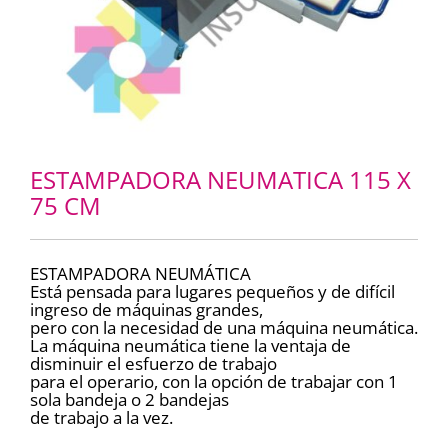
ESTAMPADORA NEUMATICA 115 X
75 CM
ESTAMPADORA NEUMÁTICA
Está pensada para lugares pequeños y de difícil
ingreso de máquinas grandes,
pero con la necesidad de una máquina neumática.
La máquina neumática tiene la ventaja de
disminuir el esfuerzo de trabajo
para el operario, con la opción de trabajar con 1
sola bandeja o 2 bandejas
de trabajo a la vez.