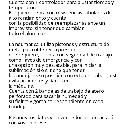
Cuenta con 1 controlador para ajustar tiempo y
temperatura.
El equipo cuenta con resistencias tubulares de
alto rendimiento y cuenta
con la posibilidad de reemplazarlas ante un
imprevisto, sin tener que cambiar
todo el aluminio.
La neumática, utiliza pistones y estructura de
metal para obtener la presión
que requiere, cuenta con seguridad de trabajo
como llaves de emergencia y con
una opción muy destacable, para iniciar la
sublimación si o si tiene que tener
la bandeja es su posición correcta de trabajo, esto
evita accidentes y daños en
la máquina.
Cuenta con 2 bandejas de trabajo de acero
perforado para sacar la humedad y
su fieltro y goma correspondiente en cada
bandeja.
Pasanos tus datos y un vendedor se contactará
con vos en breve.