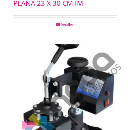
PLANA 23 X 30 CM IM
Detalles