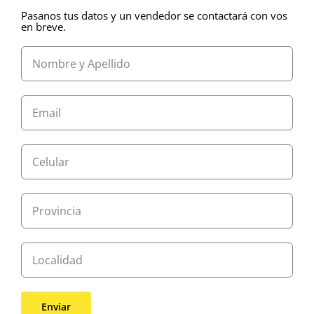
Pasanos tus datos y un vendedor se contactará con vos
en breve.