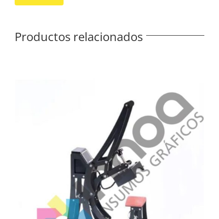
Productos relacionados