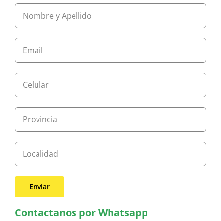
Contactanos por Whatsapp