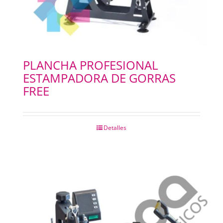
PLANCHA PROFESIONAL
ESTAMPADORA DE GORRAS
FREE
Detalles