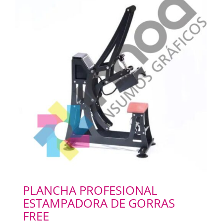
PLANCHA PROFESIONAL
ESTAMPADORA DE GORRAS
FREE