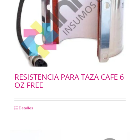
RESISTENCIA PARA TAZA CAFE 6
OZ FREE
Detalles