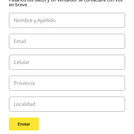
en breve.