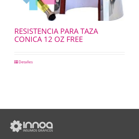
RESISTENCIA PARA TAZA
CONICA 12 OZ FREE
Detalles