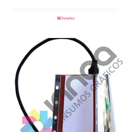
Detalles