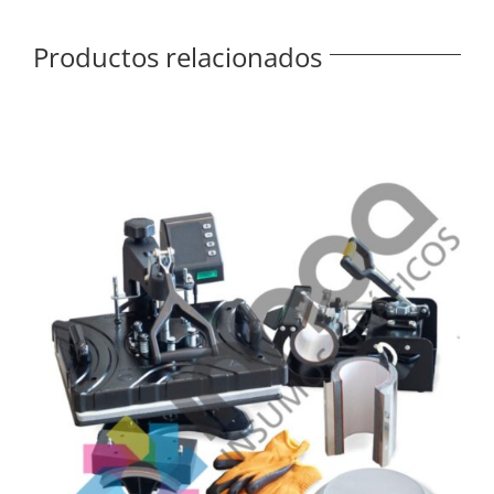
Productos relacionados