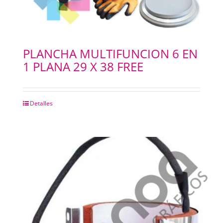
PLANCHA MULTIFUNCION 6 EN
1 PLANA 29 X 38 FREE
Detalles