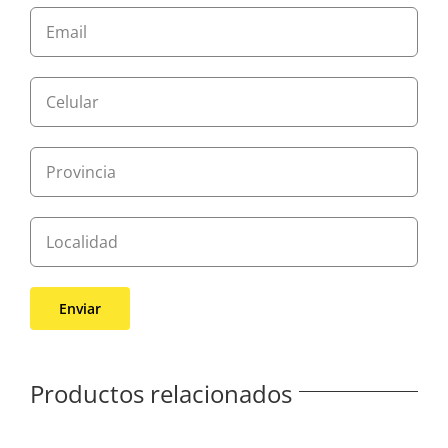
Productos relacionados