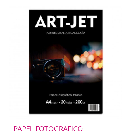
PAPEL FOTOGRAFICO