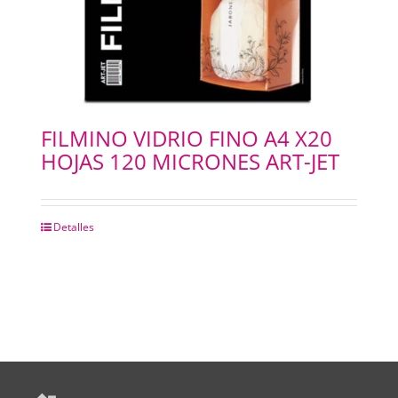
FILMINO VIDRIO FINO A4 X20
HOJAS 120 MICRONES ART-JET
Detalles