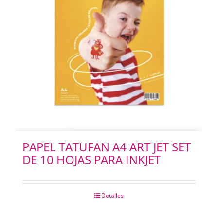
PAPEL TATUFAN A4 ART JET SET
DE 10 HOJAS PARA INKJET
Detalles