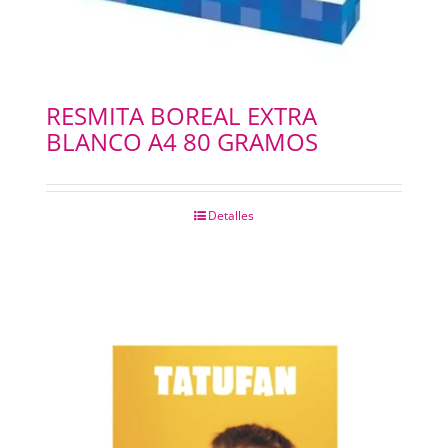
RESMITA BOREAL EXTRA
BLANCO A4 80 GRAMOS
Detalles