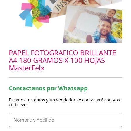
PAPEL FOTOGRAFICO BRILLANTE
A4 180 GRAMOS X 100 HOJAS
MasterFelx
Contactanos por Whatsapp
Pasanos tus datos y un vendedor se contactará con vos
en breve.