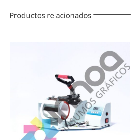
Productos relacionados