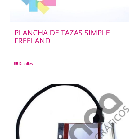
PLANCHA DE TAZAS SIMPLE
FREELAND
Detalles