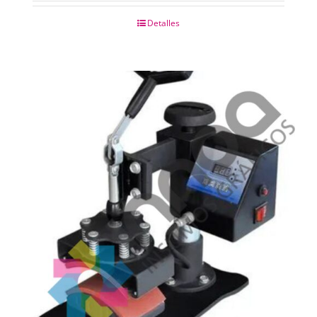
Detalles