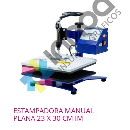
ESTAMPADORA MANUAL
PLANA 23 X 30 CM IM