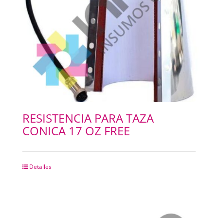
RESISTENCIA PARA TAZA
CONICA 17 OZ FREE
Detalles