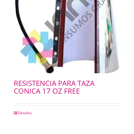
RESISTENCIA PARA TAZA
CONICA 17 OZ FREE
Detalles