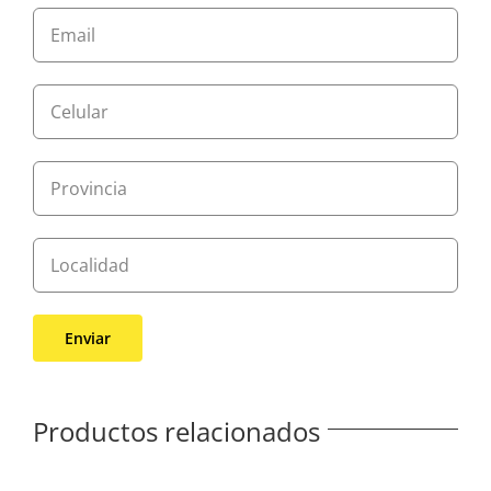
Productos relacionados