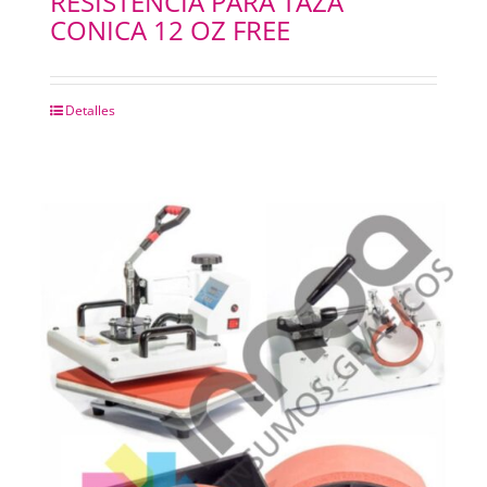
RESISTENCIA PARA TAZA
CONICA 12 OZ FREE
Detalles