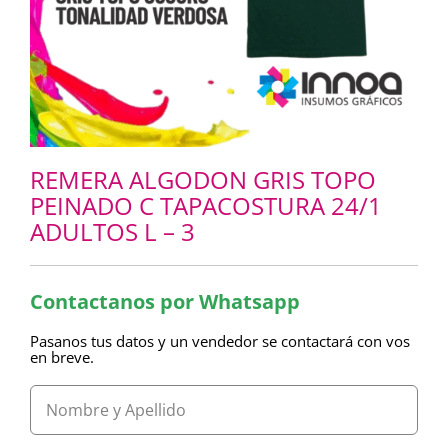
REMERA ALGODON GRIS TOPO
PEINADO C TAPACOSTURA 24/1
ADULTOS L – 3
Contactanos por Whatsapp
Pasanos tus datos y un vendedor se contactará con vos
en breve.