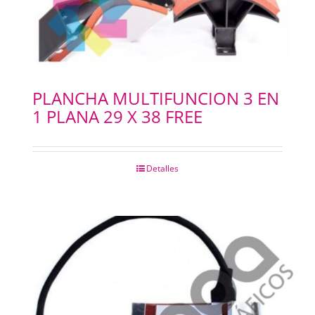
PLANCHA MULTIFUNCION 3 EN
1 PLANA 29 X 38 FREE
Detalles