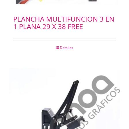
PLANCHA MULTIFUNCION 3 EN
1 PLANA 29 X 38 FREE
Detalles