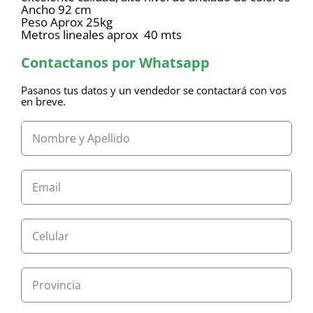
Ancho 92 cm
Peso Aprox 25kg
Metros lineales aprox 40 mts
Contactanos por Whatsapp
Pasanos tus datos y un vendedor se contactará con vos
en breve.