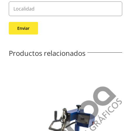
Productos relacionados