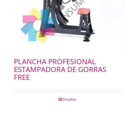
PLANCHA PROFESIONAL
ESTAMPADORA DE GORRAS
FREE
Detalles