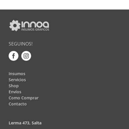
SEGUINOS!
Insumos
Servicios
Shop
Envíos
Como Comprar
Contacto
Lerma 473, Salta