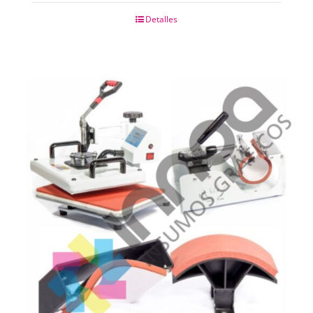
Detalles