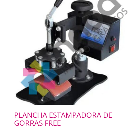
PLANCHA ESTAMPADORA DE
GORRAS FREE