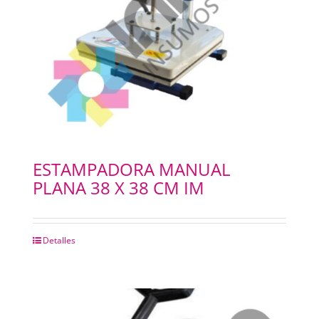
ESTAMPADORA MANUAL
PLANA 38 X 38 CM IM
Detalles