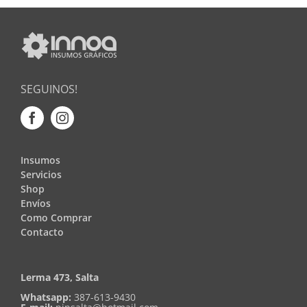
SEGUINOS!
Insumos
Servicios
Shop
Envíos
Como Comprar
Contacto
Lerma 473, Salta
Whatsapp:
387-613-9430