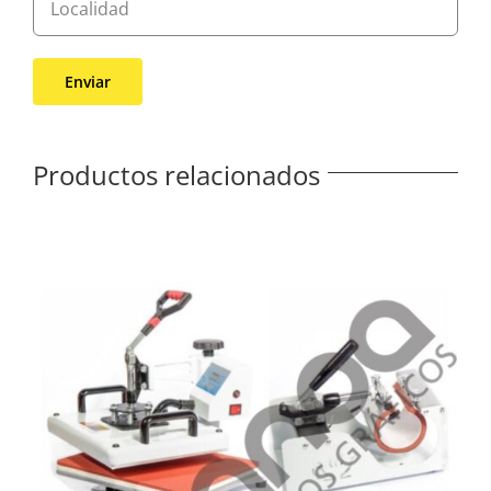
Productos relacionados