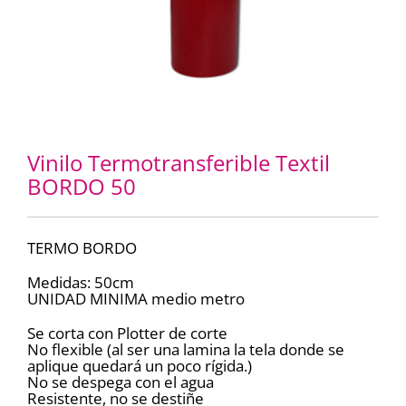
Vinilo Termotransferible Textil
BORDO 50
TERMO BORDO
Medidas: 50cm
UNIDAD MINIMA medio metro
Se corta con Plotter de corte
No flexible (al ser una lamina la tela donde se
aplique quedará un poco rígida.)
No se despega con el agua
Resistente, no se destiñe