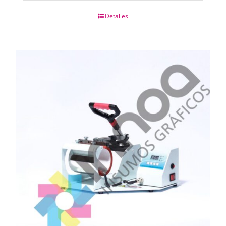
Detalles