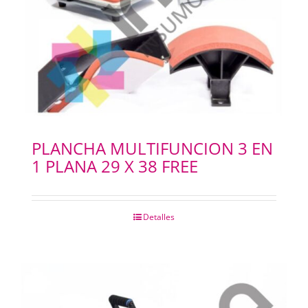
PLANCHA MULTIFUNCION 3 EN
1 PLANA 29 X 38 FREE
Detalles