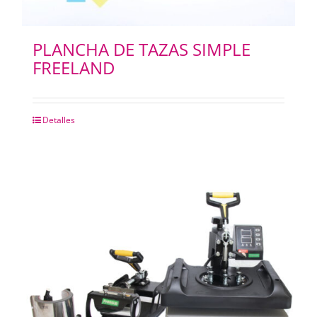
PLANCHA DE TAZAS SIMPLE
FREELAND
Detalles