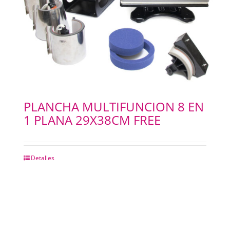
PLANCHA MULTIFUNCION 8 EN
1 PLANA 29X38CM FREE
Detalles