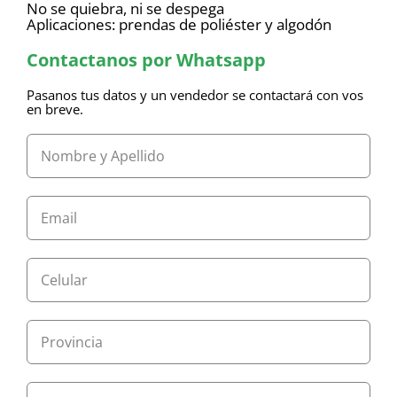
No se quiebra, ni se despega
Aplicaciones: prendas de poliéster y algodón
Contactanos por Whatsapp
Pasanos tus datos y un vendedor se contactará con vos
en breve.