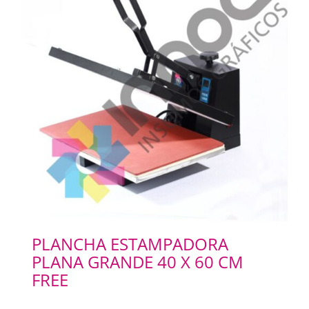
PLANCHA ESTAMPADORA
PLANA GRANDE 40 X 60 CM
FREE