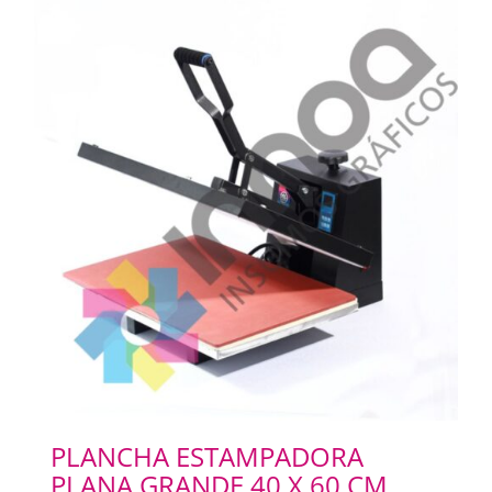
PLANCHA ESTAMPADORA
PLANA GRANDE 40 X 60 CM