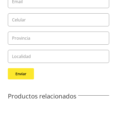
Productos relacionados