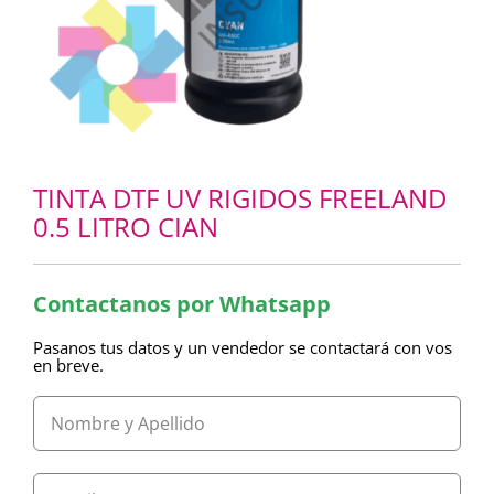
TINTA DTF UV RIGIDOS FREELAND
0.5 LITRO CIAN
Contactanos por Whatsapp
Pasanos tus datos y un vendedor se contactará con vos
en breve.