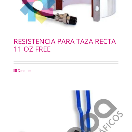
RESISTENCIA PARA TAZA RECTA
11 OZ FREE
Detalles