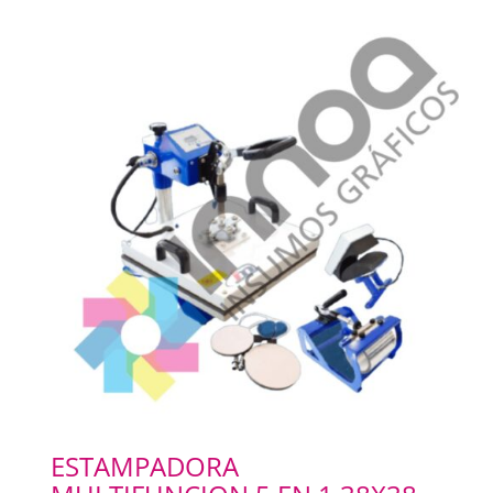
ESTAMPADORA