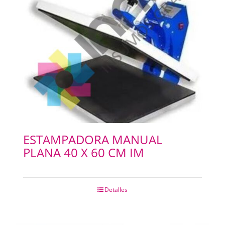
ESTAMPADORA MANUAL
PLANA 40 X 60 CM IM
Detalles