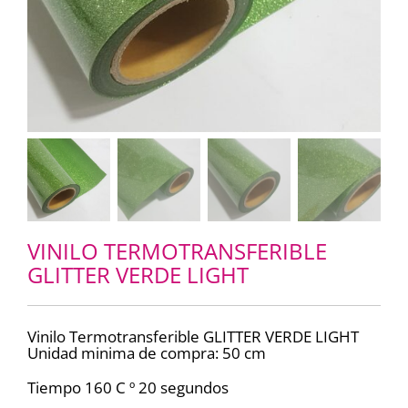
VINILO TERMOTRANSFERIBLE
GLITTER VERDE LIGHT
Vinilo Termotransferible GLITTER VERDE LIGHT
Unidad minima de compra: 50 cm
Tiempo 160 C º 20 segundos