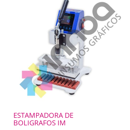
ESTAMPADORA DE
BOLIGRAFOS IM