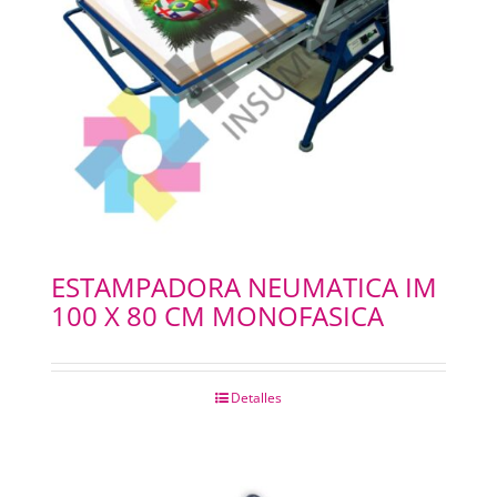
ESTAMPADORA NEUMATICA IM
100 X 80 CM MONOFASICA
Detalles