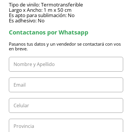
Tipo de vinilo: Termotransferible
Largo x Ancho: 1 m x 50 cm
Es apto para sublimación: No
Es adhesivo: No
Contactanos por Whatsapp
Pasanos tus datos y un vendedor se contactará con vos
en breve.