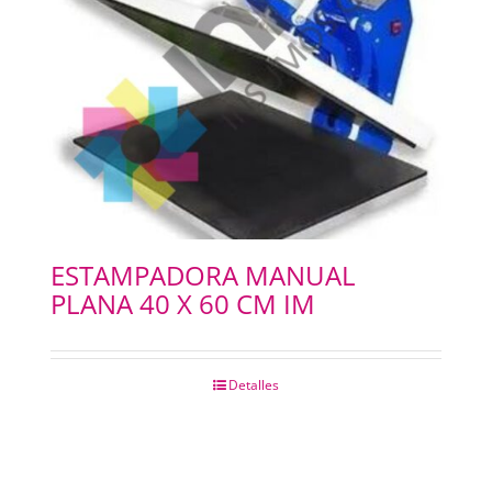
ESTAMPADORA MANUAL
PLANA 40 X 60 CM IM
Detalles