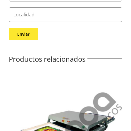
Productos relacionados