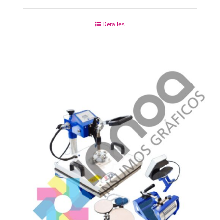
Detalles