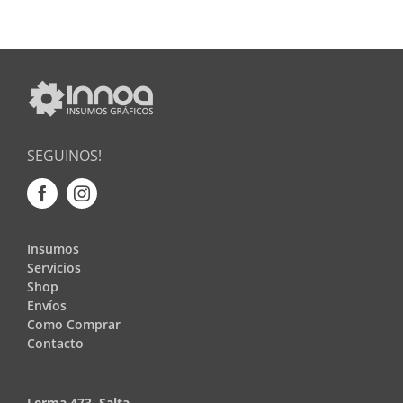
SEGUINOS!
Insumos
Servicios
Shop
Envíos
Como Comprar
Contacto
Lerma 473, Salta