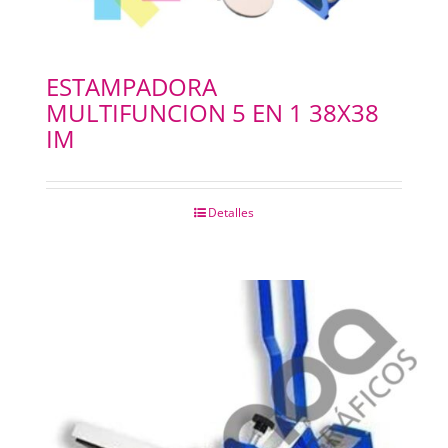
ESTAMPADORA
MULTIFUNCION 5 EN 1 38X38
IM
Detalles