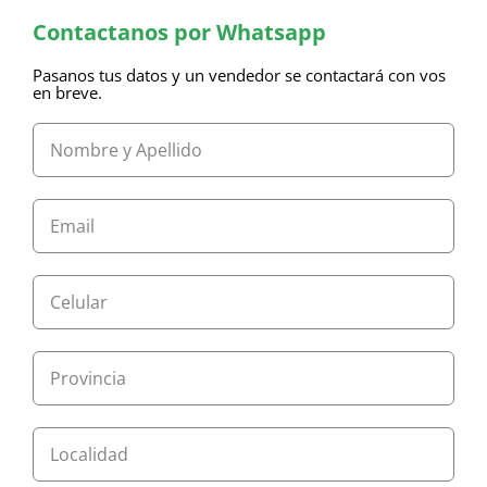
Contactanos por Whatsapp
Pasanos tus datos y un vendedor se contactará con vos
en breve.