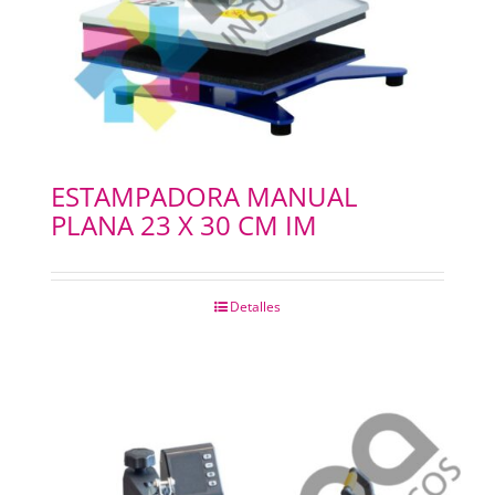
ESTAMPADORA MANUAL
PLANA 23 X 30 CM IM
Detalles