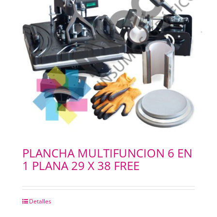
PLANCHA MULTIFUNCION 6 EN
1 PLANA 29 X 38 FREE
Detalles