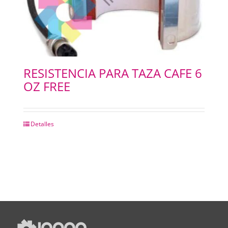
RESISTENCIA PARA TAZA CAFE 6
OZ FREE
Detalles