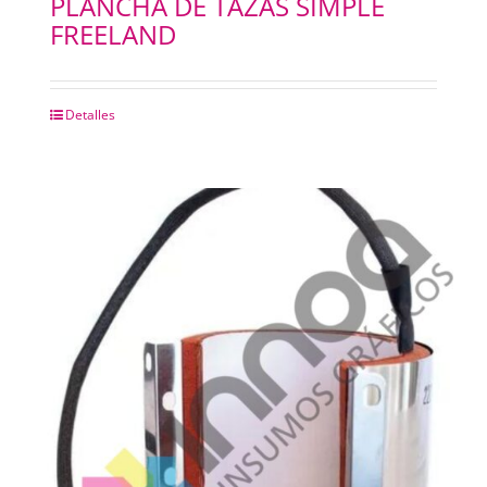
PLANCHA DE TAZAS SIMPLE
FREELAND
Detalles