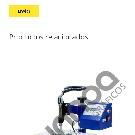
Productos relacionados